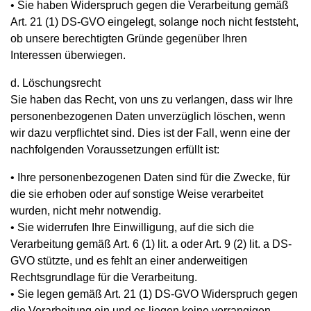
• Sie haben Widerspruch gegen die Verarbeitung gemäß
Art. 21 (1) DS-GVO eingelegt, solange noch nicht feststeht,
ob unsere berechtigten Gründe gegenüber Ihren
Interessen überwiegen.
d. Löschungsrecht
Sie haben das Recht, von uns zu verlangen, dass wir Ihre
personenbezogenen Daten unverzüglich löschen, wenn
wir dazu verpflichtet sind. Dies ist der Fall, wenn eine der
nachfolgenden Voraussetzungen erfüllt ist:
• Ihre personenbezogenen Daten sind für die Zwecke, für
die sie erhoben oder auf sonstige Weise verarbeitet
wurden, nicht mehr notwendig.
• Sie widerrufen Ihre Einwilligung, auf die sich die
Verarbeitung gemäß Art. 6 (1) lit. a oder Art. 9 (2) lit. a DS-
GVO stützte, und es fehlt an einer anderweitigen
Rechtsgrundlage für die Verarbeitung.
• Sie legen gemäß Art. 21 (1) DS-GVO Widerspruch gegen
die Verarbeitung ein und es liegen keine vorrangigen