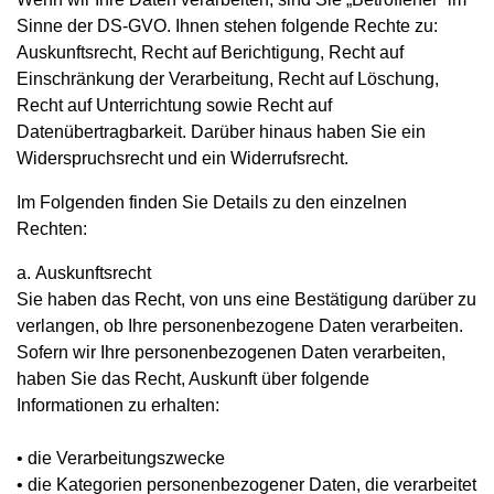
Sinne der DS-GVO. Ihnen stehen folgende Rechte zu:
Auskunftsrecht, Recht auf Berichtigung, Recht auf
Einschränkung der Verarbeitung, Recht auf Löschung,
Recht auf Unterrichtung sowie Recht auf
Datenübertragbarkeit. Darüber hinaus haben Sie ein
Widerspruchsrecht und ein Widerrufsrecht.
Im Folgenden finden Sie Details zu den einzelnen
Rechten:
a. Auskunftsrecht
Sie haben das Recht, von uns eine Bestätigung darüber zu
verlangen, ob Ihre personenbezogene Daten verarbeiten.
Sofern wir Ihre personenbezogenen Daten verarbeiten,
haben Sie das Recht, Auskunft über folgende
Informationen zu erhalten:
• die Verarbeitungszwecke
• die Kategorien personenbezogener Daten, die verarbeitet