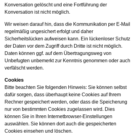
Konversation gelöscht und eine Fortführung der
Konversation ist nicht möglich.
Wir weisen darauf hin, dass die Kommunikation per E-Mail
regelmäßig ungesichert erfolgt und daher
Sicherheitslücken aufweisen kann. Ein lückenloser Schutz
der Daten vor dem Zugriff durch Dritte ist nicht möglich.
Daten können ggf. auf dem Übertragungsweg von
Unbefugten unbemerkt zur Kenntnis genommen oder auch
verfälscht werden.
Cookies
Bitte beachten Sie folgenden Hinweis: Sie können selbst
dafür sorgen, dass überhaupt keine Cookies auf Ihrem
Rechner gespeichert werden, oder dass die Speicherung
nur von bestimmten Cookies zugelassen wird. Dies
können Sie in Ihren Internetbrowser-Einstellungen
auswählen. Sie können dort auch die gespeicherten
Cookies einsehen und löschen.