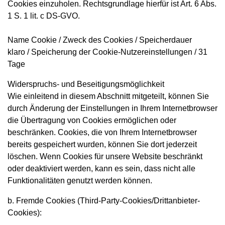
Cookies einzuholen. Rechtsgrundlage hierfür ist Art. 6 Abs.
1 S. 1 lit. c DS-GVO.
Name Cookie / Zweck des Cookies / Speicherdauer
klaro / Speicherung der Cookie-Nutzereinstellungen / 31
Tage
Widerspruchs- und Beseitigungsmöglichkeit
Wie einleitend in diesem Abschnitt mitgeteilt, können Sie
durch Änderung der Einstellungen in Ihrem Internetbrowser
die Übertragung von Cookies ermöglichen oder
beschränken. Cookies, die von Ihrem Internetbrowser
bereits gespeichert wurden, können Sie dort jederzeit
löschen. Wenn Cookies für unsere Website beschränkt
oder deaktiviert werden, kann es sein, dass nicht alle
Funktionalitäten genutzt werden können.
b. Fremde Cookies (Third-Party-Cookies/Drittanbieter-
Cookies):