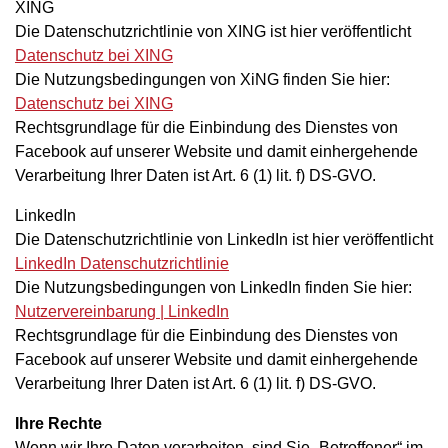
XING
Die Datenschutzrichtlinie von XING ist hier veröffentlicht
Datenschutz bei XING
Die Nutzungsbedingungen von XiNG finden Sie hier:
Datenschutz bei XING
Rechtsgrundlage für die Einbindung des Dienstes von
Facebook auf unserer Website und damit einhergehende
Verarbeitung Ihrer Daten ist Art. 6 (1) lit. f) DS-GVO.
LinkedIn
Die Datenschutzrichtlinie von LinkedIn ist hier veröffentlicht
LinkedIn Datenschutzrichtlinie
Die Nutzungsbedingungen von LinkedIn finden Sie hier:
Nutzervereinbarung | LinkedIn
Rechtsgrundlage für die Einbindung des Dienstes von
Facebook auf unserer Website und damit einhergehende
Verarbeitung Ihrer Daten ist Art. 6 (1) lit. f) DS-GVO.
Ihre Rechte
Wenn wir Ihre Daten verarbeiten, sind Sie „Betroffener“ im