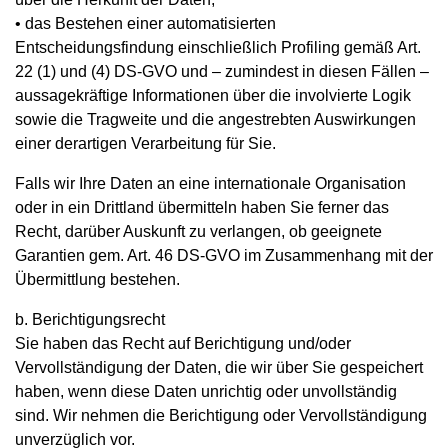
• das Bestehen einer automatisierten
Entscheidungsfindung einschließlich Profiling gemäß Art.
22 (1) und (4) DS-GVO und – zumindest in diesen Fällen –
aussagekräftige Informationen über die involvierte Logik
sowie die Tragweite und die angestrebten Auswirkungen
einer derartigen Verarbeitung für Sie.
Falls wir Ihre Daten an eine internationale Organisation
oder in ein Drittland übermitteln haben Sie ferner das
Recht, darüber Auskunft zu verlangen, ob geeignete
Garantien gem. Art. 46 DS-GVO im Zusammenhang mit der
Übermittlung bestehen.
b. Berichtigungsrecht
Sie haben das Recht auf Berichtigung und/oder
Vervollständigung der Daten, die wir über Sie gespeichert
haben, wenn diese Daten unrichtig oder unvollständig
sind. Wir nehmen die Berichtigung oder Vervollständigung
unverzüglich vor.