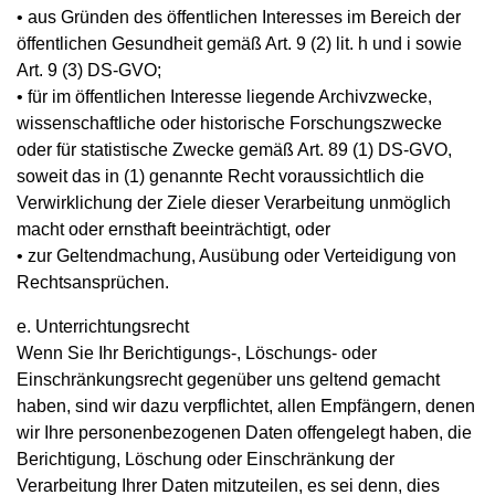
• aus Gründen des öffentlichen Interesses im Bereich der
öffentlichen Gesundheit gemäß Art. 9 (2) lit. h und i sowie
Art. 9 (3) DS-GVO;
• für im öffentlichen Interesse liegende Archivzwecke,
wissenschaftliche oder historische Forschungszwecke
oder für statistische Zwecke gemäß Art. 89 (1) DS-GVO,
soweit das in (1) genannte Recht voraussichtlich die
Verwirklichung der Ziele dieser Verarbeitung unmöglich
macht oder ernsthaft beeinträchtigt, oder
• zur Geltendmachung, Ausübung oder Verteidigung von
Rechtsansprüchen.
e. Unterrichtungsrecht
Wenn Sie Ihr Berichtigungs-, Löschungs- oder
Einschränkungsrecht gegenüber uns geltend gemacht
haben, sind wir dazu verpflichtet, allen Empfängern, denen
wir Ihre personenbezogenen Daten offengelegt haben, die
Berichtigung, Löschung oder Einschränkung der
Verarbeitung Ihrer Daten mitzuteilen, es sei denn, dies