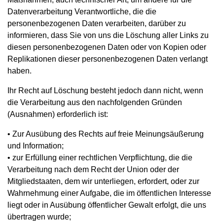
Datenverarbeitung Verantwortliche, die die
personenbezogenen Daten verarbeiten, darüber zu
informieren, dass Sie von uns die Löschung aller Links zu
diesen personenbezogenen Daten oder von Kopien oder
Replikationen dieser personenbezogenen Daten verlangt
haben.
Ihr Recht auf Löschung besteht jedoch dann nicht, wenn
die Verarbeitung aus den nachfolgenden Gründen
(Ausnahmen) erforderlich ist:
• Zur Ausübung des Rechts auf freie Meinungsäußerung
und Information;
• zur Erfüllung einer rechtlichen Verpflichtung, die die
Verarbeitung nach dem Recht der Union oder der
Mitgliedstaaten, dem wir unterliegen, erfordert, oder zur
Wahrnehmung einer Aufgabe, die im öffentlichen Interesse
liegt oder in Ausübung öffentlicher Gewalt erfolgt, die uns
übertragen wurde;