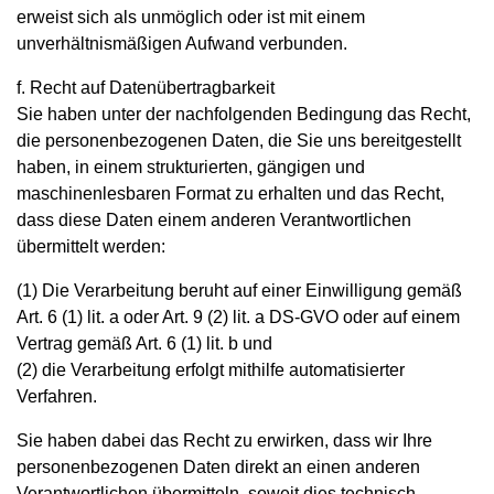
erweist sich als unmöglich oder ist mit einem
unverhältnismäßigen Aufwand verbunden.
f. Recht auf Datenübertragbarkeit
Sie haben unter der nachfolgenden Bedingung das Recht,
die personenbezogenen Daten, die Sie uns bereitgestellt
haben, in einem strukturierten, gängigen und
maschinenlesbaren Format zu erhalten und das Recht,
dass diese Daten einem anderen Verantwortlichen
übermittelt werden:
(1) Die Verarbeitung beruht auf einer Einwilligung gemäß
Art. 6 (1) lit. a oder Art. 9 (2) lit. a DS-GVO oder auf einem
Vertrag gemäß Art. 6 (1) lit. b und
(2) die Verarbeitung erfolgt mithilfe automatisierter
Verfahren.
Sie haben dabei das Recht zu erwirken, dass wir Ihre
personenbezogenen Daten direkt an einen anderen
Verantwortlichen übermitteln, soweit dies technisch