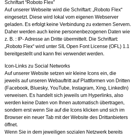
Schriftart “Roboto Flex”
Auf unserer Webseite wird die Schriftart: „Roboto Flex“
eingesetzt. Diese wird lokal vom eigenen Webserver
geladen. Es erfolgt keine Verbindung zu externen Servern.
Daher werden auch keine personenbezogenen Daten wie
z. B. : IP- Adresse an Dritte übermittelt. Die Schriftart:
„Roboto Flex“ wird unter SIL Open Font License (OFL) 1.1
bereitgestellt und kann frei verwendet werden.
Icon-Links zu Social Networks
Auf unserer Website setzen wir kleine Icons ein, die
jeweils auf unseren Webauftritt auf Plattformen von Dritten
(Facebook, Bluesky, YouTube, Instagram, Xing, LinkedIn)
verweisen. Es handelt sich jeweils um Hyperlinks, also
werden keine Daten von Ihnen automatisch übertragen,
sondern erst wenn Sie auf die Icons klicken und sich im
Browser ein neuer Tab mit der Website des Drittanbieters
öffnet.
Wenn Sie in dem jeweiligen sozialen Netzwerk bereits