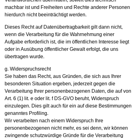
machbar ist und Freiheiten und Rechte anderer Personen
hierdurch nicht beeinträchtigt werden.
Dieses Recht auf Datenübertragbarkeit gilt dann nicht,
wenn die Verarbeitung für die Wahrnehmung einer
Aufgabe erforderlich ist, die im öffentlichen Interesse liegt
oder in Ausübung öffentlicher Gewalt erfolgt, die uns
übertragen wurde.
g. Widerspruchsrecht
Sie haben das Recht, aus Gründen, die sich aus Ihrer
besonderen Situation ergeben, jederzeit gegen die
Verarbeitung Ihrer personenbezogenen Daten, die auf von
Art. 6 (1) lit. e oder lit. f DS-GVO beruht, Widerspruch
einzulegen. Dies gilt auch für ein auf diese Bestimmungen
genanntes Profiling.
Wir verarbeiten nach einem Widerspruch Ihre
personenbezogenen nicht mehr, es sei denn, wir können
zwingende schutzwürdige Gründe für die Verarbeitung