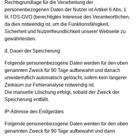
Rechtsgrundlage für die Verarbeitung der
personenbezogenen Daten der Nutzer ist Artikel 6 Abs. 1
lit. f DS-GVO (berechtigtes Interesse des Verantwortlichen,
da dies notwendig ist, um die Funktionsfähigkeit,
Sicherheit und Nutzerfreundlichkeit unserer Webseite zu
gewährleisten.
d. Dauer der Speicherung
Folgende personenbezogene Daten werden für den oben
genannten Zweck für 90 Tage aufbewahrt und danach
unwiderruflich automatisch gelöscht, sofern kein längerer
Zeitraum zur Fehleranalyse notwendig ist.
Die manuelle Löschung erfolgt, sobald der Zweck der
Speicherung entfällt.
IP-Adresse des Endgerätes
Folgende personenbezogene Daten werden für den oben
genannten Zweck für 90 Tage aufbewahrt und dann