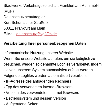
Stadtwerke Verkehrsgesellschaft Frankfurt am Main mbH
(VGF)
Datenschutzbeauftragter
Kurt-Schumacher-Straße 8
60311 Frankfurt am Main
E-Mail:
datenschutz@vgf-ffm.de
Verarbeitung Ihrer personenbezogenen Daten
Informatorische Nutzung unserer Website
Wenn Sie unsere Website aufrufen, um sie lediglich zu
besuchen, werden so genannte Logfiles verarbeitet, indem
sie von unserem System automatisiert erfasst werden.
Folgende Logfiles werden automatisiert verarbeitet:
• IP-Adresse des anfragenden Rechners
• Typ des verwendeten Internet-Browsers
• Version des verwendeten Internet-Browsers
• Betriebssystem und dessen Version
• Aufgerufene Seiten