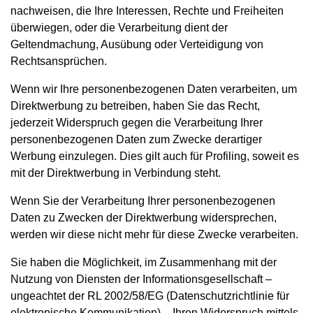
nachweisen, die Ihre Interessen, Rechte und Freiheiten
überwiegen, oder die Verarbeitung dient der
Geltendmachung, Ausübung oder Verteidigung von
Rechtsansprüchen.
Wenn wir Ihre personenbezogenen Daten verarbeiten, um
Direktwerbung zu betreiben, haben Sie das Recht,
jederzeit Widerspruch gegen die Verarbeitung Ihrer
personenbezogenen Daten zum Zwecke derartiger
Werbung einzulegen. Dies gilt auch für Profiling, soweit es
mit der Direktwerbung in Verbindung steht.
Wenn Sie der Verarbeitung Ihrer personenbezogenen
Daten zu Zwecken der Direktwerbung widersprechen,
werden wir diese nicht mehr für diese Zwecke verarbeiten.
Sie haben die Möglichkeit, im Zusammenhang mit der
Nutzung von Diensten der Informationsgesellschaft –
ungeachtet der RL 2002/58/EG (Datenschutzrichtlinie für
elektronische Kommunikation) – Ihren Widerspruch mittels