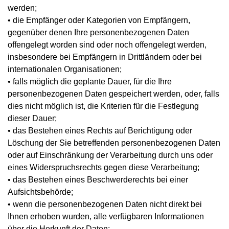
werden;
• die Empfänger oder Kategorien von Empfängern,
gegenüber denen Ihre personenbezogenen Daten
offengelegt worden sind oder noch offengelegt werden,
insbesondere bei Empfängern in Drittländern oder bei
internationalen Organisationen;
• falls möglich die geplante Dauer, für die Ihre
personenbezogenen Daten gespeichert werden, oder, falls
dies nicht möglich ist, die Kriterien für die Festlegung
dieser Dauer;
• das Bestehen eines Rechts auf Berichtigung oder
Löschung der Sie betreffenden personenbezogenen Daten
oder auf Einschränkung der Verarbeitung durch uns oder
eines Widerspruchsrechts gegen diese Verarbeitung;
• das Bestehen eines Beschwerderechts bei einer
Aufsichtsbehörde;
• wenn die personenbezogenen Daten nicht direkt bei
Ihnen erhoben wurden, alle verfügbaren Informationen
über die Herkunft der Daten;