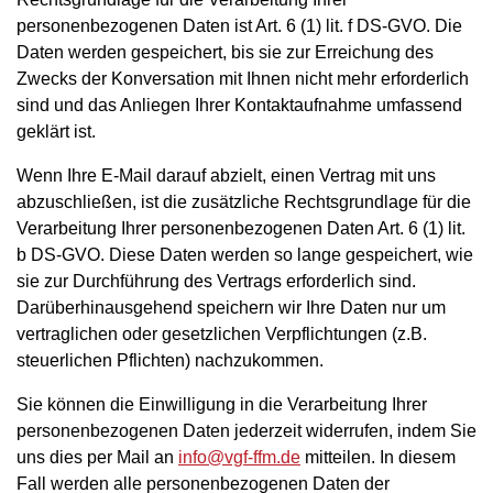
personenbezogenen Daten ist Art. 6 (1) lit. f DS-GVO. Die
Daten werden gespeichert, bis sie zur Erreichung des
Zwecks der Konversation mit Ihnen nicht mehr erforderlich
sind und das Anliegen Ihrer Kontaktaufnahme umfassend
geklärt ist.
Wenn Ihre E-Mail darauf abzielt, einen Vertrag mit uns
abzuschließen, ist die zusätzliche Rechtsgrundlage für die
Verarbeitung Ihrer personenbezogenen Daten Art. 6 (1) lit.
b DS-GVO. Diese Daten werden so lange gespeichert, wie
sie zur Durchführung des Vertrags erforderlich sind.
Darüberhinausgehend speichern wir Ihre Daten nur um
vertraglichen oder gesetzlichen Verpflichtungen (z.B.
steuerlichen Pflichten) nachzukommen.
Sie können die Einwilligung in die Verarbeitung Ihrer
personenbezogenen Daten jederzeit widerrufen, indem Sie
uns dies per Mail an
info@vgf-ffm.de
mitteilen. In diesem
Fall werden alle personenbezogenen Daten der