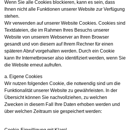
Wenn Sie alle Cookies blockieren, kann es sein, dass
Ihnen nicht alle Funktionen unserer Website zur Verfügung
stehen.
Wir verwenden auf unserer Website Cookies. Cookies sind
Textdateien, die im Rahmen Ihres Besuchs unserer
Website von unserem Webserver an Ihren Browser
gesandt und von diesem auf Ihrem Rechner für einen
späteren Abruf vorgehalten werden. Durch ein Cookie
kann Ihr Internetbrowser also identifiziert werden, wenn Sie
die Website erneut aufrufen.
a. Eigene Cookies
Wir nutzen folgenden Cookie, die notwendig sind um die
Funktionalität unserer Website zu gewährleisten. In der
Übersicht können Sie nachvollziehen, zu welchen
Zwecken in diesem Fall Ihre Daten erhoben werden und
über welchen Zeitraum sie gespeichert werden:
Cookie-Einwilligung mit Klaro!