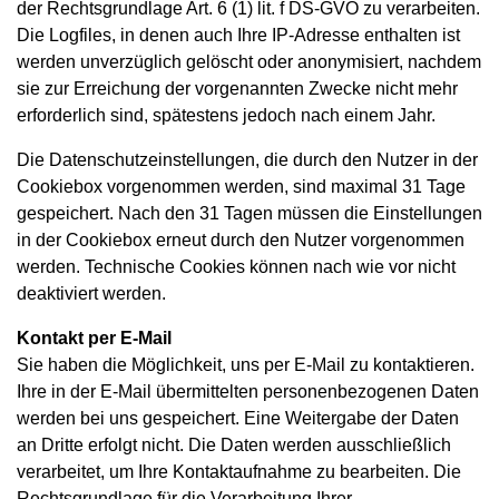
der Rechtsgrundlage Art. 6 (1) lit. f DS-GVO zu verarbeiten.
Die Logfiles, in denen auch Ihre IP-Adresse enthalten ist
werden unverzüglich gelöscht oder anonymisiert, nachdem
sie zur Erreichung der vorgenannten Zwecke nicht mehr
erforderlich sind, spätestens jedoch nach einem Jahr.
Die Datenschutzeinstellungen, die durch den Nutzer in der
Cookiebox vorgenommen werden, sind maximal 31 Tage
gespeichert. Nach den 31 Tagen müssen die Einstellungen
in der Cookiebox erneut durch den Nutzer vorgenommen
werden. Technische Cookies können nach wie vor nicht
deaktiviert werden.
Kontakt per E-Mail
Sie haben die Möglichkeit, uns per E-Mail zu kontaktieren.
Ihre in der E-Mail übermittelten personenbezogenen Daten
werden bei uns gespeichert. Eine Weitergabe der Daten
an Dritte erfolgt nicht. Die Daten werden ausschließlich
verarbeitet, um Ihre Kontaktaufnahme zu bearbeiten. Die
Rechtsgrundlage für die Verarbeitung Ihrer