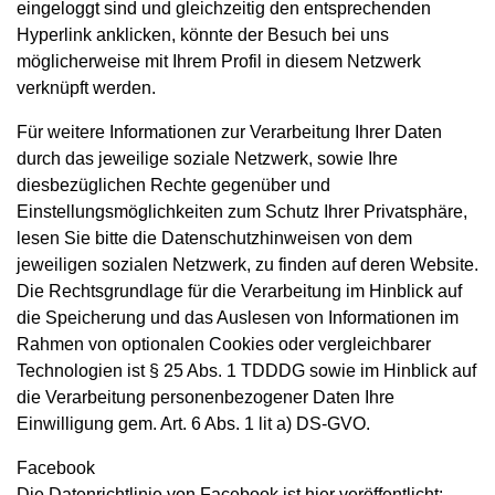
eingeloggt sind und gleichzeitig den entsprechenden
Hyperlink anklicken, könnte der Besuch bei uns
möglicherweise mit Ihrem Profil in diesem Netzwerk
verknüpft werden.
Für weitere Informationen zur Verarbeitung Ihrer Daten
durch das jeweilige soziale Netzwerk, sowie Ihre
diesbezüglichen Rechte gegenüber und
Einstellungsmöglichkeiten zum Schutz Ihrer Privatsphäre,
lesen Sie bitte die Datenschutzhinweisen von dem
jeweiligen sozialen Netzwerk, zu finden auf deren Website.
Die Rechtsgrundlage für die Verarbeitung im Hinblick auf
die Speicherung und das Auslesen von Informationen im
Rahmen von optionalen Cookies oder vergleichbarer
Technologien ist § 25 Abs. 1 TDDDG sowie im Hinblick auf
die Verarbeitung personenbezogener Daten Ihre
Einwilligung gem. Art. 6 Abs. 1 lit a) DS-GVO.
Facebook
Die Datenrichtlinie von Facebook ist hier veröffentlicht: