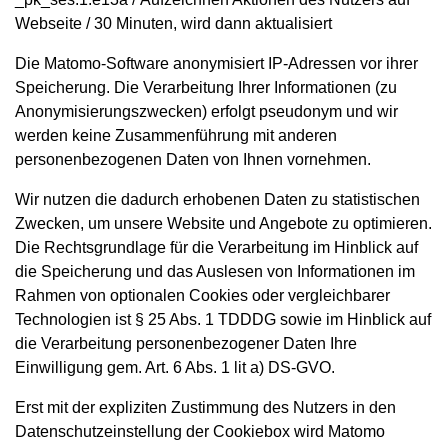
Webseite / 30 Minuten, wird dann aktualisiert
Die Matomo-Software anonymisiert IP-Adressen vor ihrer
Speicherung. Die Verarbeitung Ihrer Informationen (zu
Anonymisierungszwecken) erfolgt pseudonym und wir
werden keine Zusammenführung mit anderen
personenbezogenen Daten von Ihnen vornehmen.
Wir nutzen die dadurch erhobenen Daten zu statistischen
Zwecken, um unsere Website und Angebote zu optimieren.
Die Rechtsgrundlage für die Verarbeitung im Hinblick auf
die Speicherung und das Auslesen von Informationen im
Rahmen von optionalen Cookies oder vergleichbarer
Technologien ist § 25 Abs. 1 TDDDG sowie im Hinblick auf
die Verarbeitung personenbezogener Daten Ihre
Einwilligung gem. Art. 6 Abs. 1 lit a) DS-GVO.
Erst mit der expliziten Zustimmung des Nutzers in den
Datenschutzeinstellung der Cookiebox wird Matomo