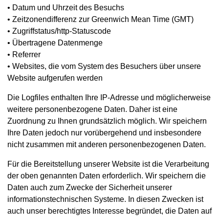
• Datum und Uhrzeit des Besuchs
• Zeitzonendifferenz zur Greenwich Mean Time (GMT)
• Zugriffstatus/http-Statuscode
• Übertragene Datenmenge
• Referrer
• Websites, die vom System des Besuchers über unsere
Website aufgerufen werden
Die Logfiles enthalten Ihre IP-Adresse und möglicherweise
weitere personenbezogene Daten. Daher ist eine
Zuordnung zu Ihnen grundsätzlich möglich. Wir speichern
Ihre Daten jedoch nur vorübergehend und insbesondere
nicht zusammen mit anderen personenbezogenen Daten.
Für die Bereitstellung unserer Website ist die Verarbeitung
der oben genannten Daten erforderlich. Wir speichern die
Daten auch zum Zwecke der Sicherheit unserer
informationstechnischen Systeme. In diesen Zwecken ist
auch unser berechtigtes Interesse begründet, die Daten auf