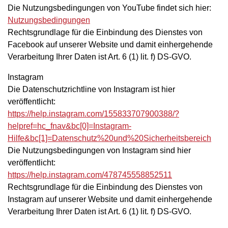
Die Nutzungsbedingungen von YouTube findet sich hier:
Nutzungsbedingungen
Rechtsgrundlage für die Einbindung des Dienstes von
Facebook auf unserer Website und damit einhergehende
Verarbeitung Ihrer Daten ist Art. 6 (1) lit. f) DS-GVO.
Instagram
Die Datenschutzrichtline von Instagram ist hier
veröffentlicht:
https://help.instagram.com/155833707900388/?
helpref=hc_fnav&bc[0]=Instagram-
Hilfe&bc[1]=Datenschutz%20und%20Sicherheitsbereich
Die Nutzungsbedingungen von Instagram sind hier
veröffentlicht:
https://help.instagram.com/478745558852511
Rechtsgrundlage für die Einbindung des Dienstes von
Instagram auf unserer Website und damit einhergehende
Verarbeitung Ihrer Daten ist Art. 6 (1) lit. f) DS-GVO.