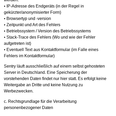
• IP-Adresse des Endgeräts (in der Regel in
gekürzter/anonymisierter Form)
• Browsertyp und -version
• Zeitpunkt und Art des Fehlers
• Betriebssystem / Version des Betriebssystems
• Stack-Trace des Fehlers (Wo und wie der Fehler
aufgetreten ist)
• Eventuell Text aus Kontaktformular (im Falle eines
Fehlers im Kontaktformular)
Sentry läuft ausschließlich auf einem selbst gehosteten
Server in Deutschland. Eine Speicherung der
vorstehenden Daten findet nur hier statt. Es erfolgt keine
Weitergabe an Dritte und keine Nutzung zu
Werbezwecken.
c. Rechtsgrundlage für die Verarbeitung
personenbezogener Daten