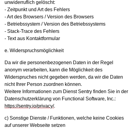
unwiderruflich gelöscht:
-
Zeitpunkt und Art des Fehlers
-
Art des Browsers / Version des Browsers
-
Betriebssystem / Version des Betriebssystems
-
Stack-Trace des Fehlers
-
Text aus Kontaktformular
e. Widerspruchsmöglichkeit
Da wir die personenbezogenen Daten in der Regel
anonym verarbeiten, kann die Möglichkeit des
Widerspruches nicht gegeben werden, da wir die Daten
nicht Ihrer Person zuordnen können.
Weitere Informationen zum Dienst Sentry finden Sie in der
Datenschutzerklärung von Functional Software, Inc.:
https://sentry.io/privacy/
.
c) Sonstige Dienste / Funktionen, welche keine Cookies
auf unserer Webseite setzen