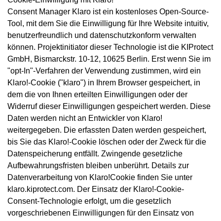
Consent Manager Klaro ist ein kostenloses Open-Source-
Tool, mit dem Sie die Einwilligung für Ihre Website intuitiv,
benutzerfreundlich und datenschutzkonform verwalten
können. Projektinitiator dieser Technologie ist die KIProtect
GmbH, Bismarckstr. 10-12, 10625 Berlin. Erst wenn Sie im
"opt-In"-Verfahren der Verwendung zustimmen, wird ein
Klaro!-Cookie ("klaro") in Ihrem Browser gespeichert, in
dem die von Ihnen erteilten Einwilligungen oder der
Widerruf dieser Einwilligungen gespeichert werden. Diese
Daten werden nicht an Entwickler von Klaro!
weitergegeben. Die erfassten Daten werden gespeichert,
bis Sie das Klaro!-Cookie löschen oder der Zweck für die
Datenspeicherung entfällt. Zwingende gesetzliche
Aufbewahrungsfristen bleiben unberührt. Details zur
Datenverarbeitung von Klaro!Cookie finden Sie unter
klaro.kiprotect.com. Der Einsatz der Klaro!-Cookie-
Consent-Technologie erfolgt, um die gesetzlich
vorgeschriebenen Einwilligungen für den Einsatz von