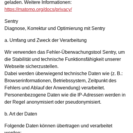
geladen. Weitere Informationen:
https://matomo.org/docs/privacy/
Sentry
Diagnose, Korrektur und Optimierung mit Sentry
a. Umfang und Zweck der Verarbeitung
Wir verwenden das Fehler-Überwachungstool Sentry, um
die Stabilität und technische Funktionsfähigkeit unserer
Webseite sicherzustellen.
Dabei werden überwiegend technische Daten wie (z. B.:
Browserinformationen, Betriebssystem, Zeitpunkt des
Fehlers und Ablauf der Anwendung) verarbeitet.
Personenbezogene Daten wie die IP-Adressen werden in
der Regel anonymisiert oder pseudonymisiert.
b. Art der Daten
Folgende Daten können übertragen und verarbeitet
werden: