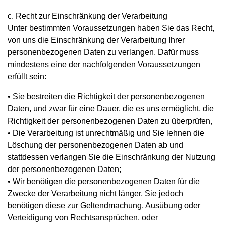
c. Recht zur Einschränkung der Verarbeitung
Unter bestimmten Voraussetzungen haben Sie das Recht,
von uns die Einschränkung der Verarbeitung Ihrer
personenbezogenen Daten zu verlangen. Dafür muss
mindestens eine der nachfolgenden Voraussetzungen
erfüllt sein:
• Sie bestreiten die Richtigkeit der personenbezogenen
Daten, und zwar für eine Dauer, die es uns ermöglicht, die
Richtigkeit der personenbezogenen Daten zu überprüfen,
• Die Verarbeitung ist unrechtmäßig und Sie lehnen die
Löschung der personenbezogenen Daten ab und
stattdessen verlangen Sie die Einschränkung der Nutzung
der personenbezogenen Daten;
• Wir benötigen die personenbezogenen Daten für die
Zwecke der Verarbeitung nicht länger, Sie jedoch
benötigen diese zur Geltendmachung, Ausübung oder
Verteidigung von Rechtsansprüchen, oder