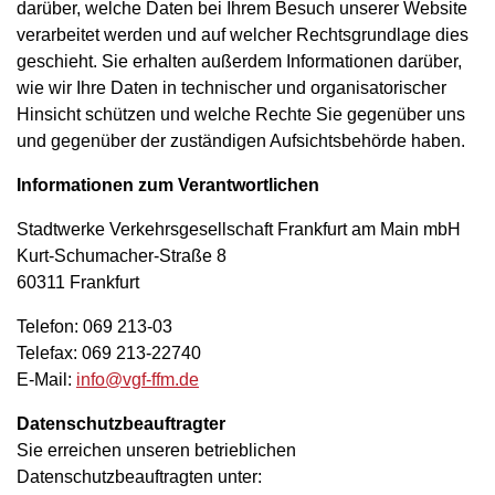
darüber, welche Daten bei Ihrem Besuch unserer Website
verarbeitet werden und auf welcher Rechtsgrundlage dies
geschieht. Sie erhalten außerdem Informationen darüber,
wie wir Ihre Daten in technischer und organisatorischer
Hinsicht schützen und welche Rechte Sie gegenüber uns
und gegenüber der zuständigen Aufsichtsbehörde haben.
Informationen zum Verantwortlichen
Stadtwerke Verkehrsgesellschaft Frankfurt am Main mbH
Kurt-Schumacher-Straße 8
60311 Frankfurt
Telefon: 069 213-03
Telefax: 069 213-22740
E-Mail:
info@vgf-ffm.de
Datenschutzbeauftragter
Sie erreichen unseren betrieblichen
Datenschutzbeauftragten unter: